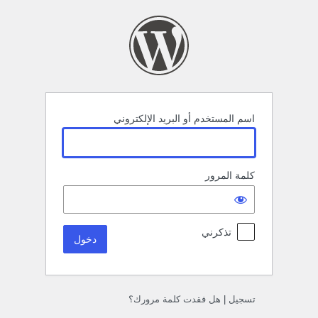
خول
اسم المستخدم أو البريد الإلكتروني
كلمة المرور
تذكرني
تسجيل
|
هل فقدت كلمة مرورك؟