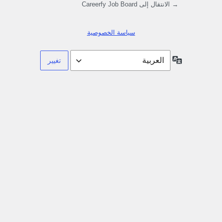
→ الانتقال إلى Careerfy Job Board
سياسة الخصوصية
اللغة