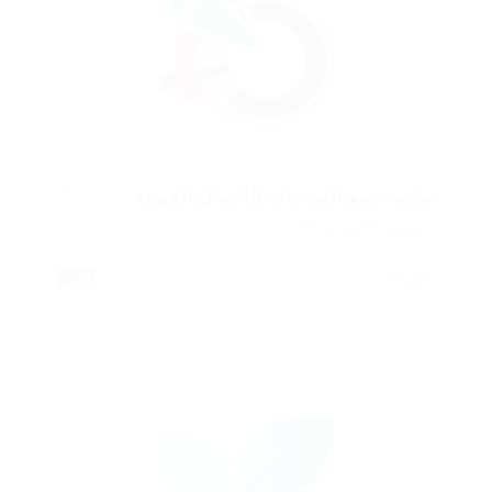
مكتب جمع التبرعات للأعمال الخيرية
المنشورة 9 سنوات ago
الهند
المحاسبة والمالية
مؤقت