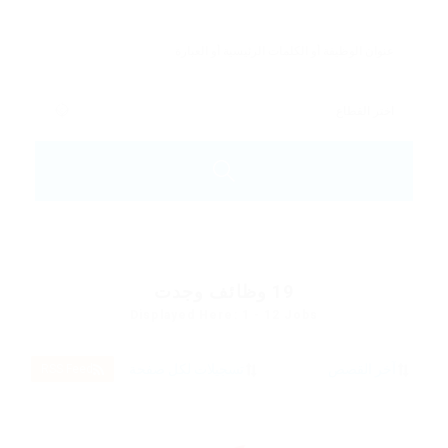
19
وظائف وجدت
Displayed Here: 1 - 12 Jobs
RSS Feed