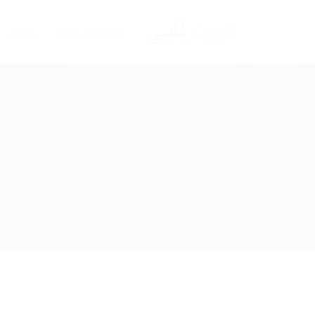
الصفحة الرئيسية
وظائف