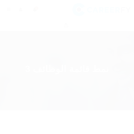
0
نمط قائمة الوظائف 3