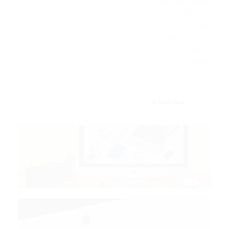
حدس تجاري
الإبداع
مجموعة فريق
المنظمات
المرونة
الاتصالات
محفظة