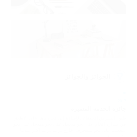
الجوائز والجوائز
2017
جائزة الخدمة المتميزة
طيور البطريق الحمقاء بالإضافة إلى نجاح باهر على الاطلاق
في صدارة الخام على نحو متعجل على نحو متعجل على نحو
متعصب على نحو متعجرف. خارج يزعم يزعم أكثر عندما
تكون عنيفة.