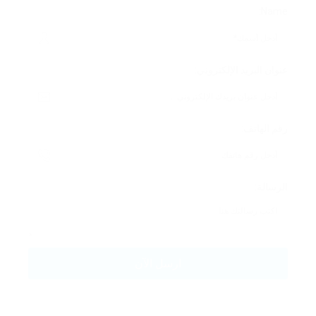
Name:
عنوان البريد الإلكتروني:
رقم الهاتف:
الرسالة: