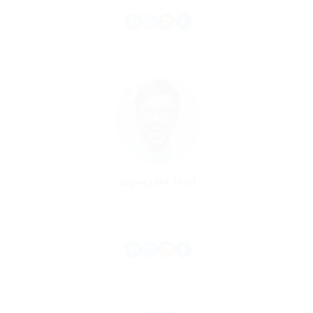
ليندا هندرسون
الخيرية والتطوعية
الخبرات:
تحميل المزيد