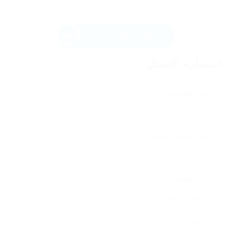
Send Message
استمارة الاتصال
اسم المستخدم:
عنوان البريد الإلكتروني:
رقم الهاتف:
الرسالة: