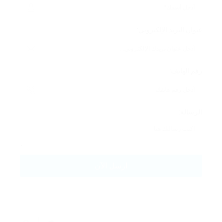
عنوان البريد الإلكتروني:
رقم الهاتف:
الرسالة: