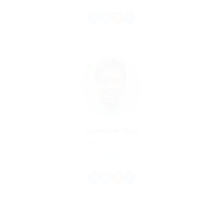
ليندا هندرسون
الخيرية والتطوعية
الخبرات:
تحميل المزيد